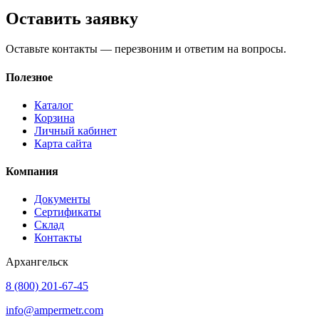
Оставить заявку
Оставьте контакты — перезвоним и ответим на вопросы.
Полезное
Каталог
Корзина
Личный кабинет
Карта сайта
Компания
Документы
Сертификаты
Склад
Контакты
Архангельск
8 (800) 201-67-45
info@ampermetr.com