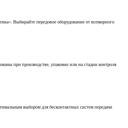
атика». Выбирайте передовое оборудование от всемирного
ваны при производстве, упаковке или на стадии контроля
птимальным выбором для бесконтактных систем передачи