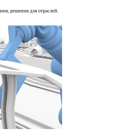
ия, решения для отраслей.