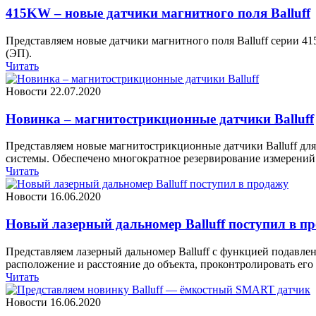
415KW – новые датчики магнитного поля Balluff
Представляем новые датчики магнитного поля Balluff серии 4
(ЭП).
Читать
Новости
22.07.2020
Новинка – магнитострикционные датчики Balluff
Представляем новые магнитострикционные датчики Balluff дл
системы. Обеспечено многократное резервирование измерений
Читать
Новости
16.06.2020
Новый лазерный дальномер Balluff поступил в п
Представляем лазерный дальномер Balluff с функцией подавле
расположение и расстояние до объекта, проконтролировать его
Читать
Новости
16.06.2020