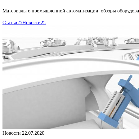
Материалы о промышленной автоматизации, обзоры оборудован
Статьи
25
Новости
25
Новости
22.07.2020