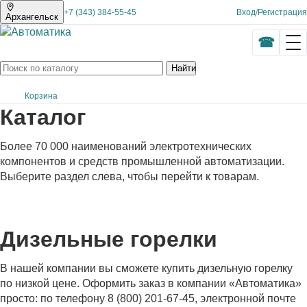
+7 (343) 384-55-45
Вход
/
Регистрация
Архангельск
Найти
Корзина
Каталог
Более 70 000 наименований электротехнических
компонентов и средств промышленной автоматизации.
Выберите раздел слева, чтобы перейти к товарам.
Дизельные горелки
В нашей компании вы сможете купить дизельную горелку
по низкой цене. Оформить заказ в компании «Автоматика»
просто: по телефону 8 (800) 201-67-45, электронной почте