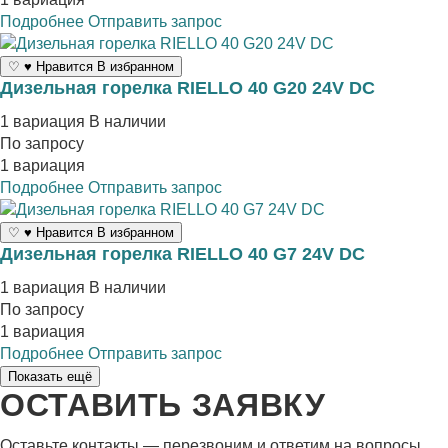
Подробнее
Отправить запрос
♡
♥
Нравится
В избранном
Дизельная горелка RIELLO 40 G20 24V DC
1 вариация
В наличии
По запросу
1 вариация
Подробнее
Отправить запрос
♡
♥
Нравится
В избранном
Дизельная горелка RIELLO 40 G7 24V DC
1 вариация
В наличии
По запросу
1 вариация
Подробнее
Отправить запрос
Показать ещё
ОСТАВИТЬ ЗАЯВКУ
Оставьте контакты — перезвоним и ответим на вопросы.