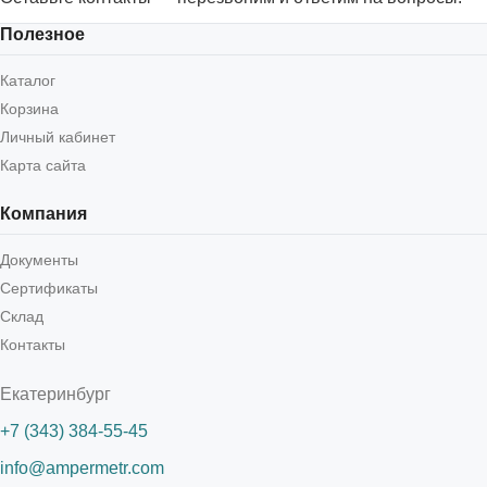
Полезное
Каталог
Корзина
Личный кабинет
Карта сайта
Компания
Документы
Сертификаты
Склад
Контакты
Екатеринбург
+7 (343) 384-55-45
info@ampermetr.com