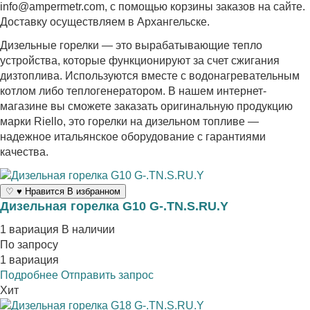
info@ampermetr.com, с помощью корзины заказов на сайте.
Доставку осуществляем в Архангельске.
Дизельные горелки — это вырабатывающие тепло
устройства, которые функционируют за счет сжигания
дизтоплива. Используются вместе с водонагревательным
котлом либо теплогенератором. В нашем интернет-
магазине вы сможете заказать оригинальную продукцию
марки Riello, это горелки на дизельном топливе —
надежное итальянское оборудование с гарантиями
качества.
♡
♥
Нравится
В избранном
Дизельная горелка G10 G-.TN.S.RU.Y
1 вариация
В наличии
По запросу
1 вариация
Подробнее
Отправить запрос
Хит