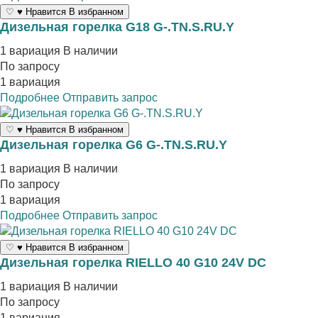
♡
♥
Нравится
В избранном
Дизельная горелка G18 G-.TN.S.RU.Y
1 вариация
В наличии
По запросу
1 вариация
Подробнее
Отправить запрос
♡
♥
Нравится
В избранном
Дизельная горелка G6 G-.TN.S.RU.Y
1 вариация
В наличии
По запросу
1 вариация
Подробнее
Отправить запрос
♡
♥
Нравится
В избранном
Дизельная горелка RIELLO 40 G10 24V DC
1 вариация
В наличии
По запросу
1 вариация