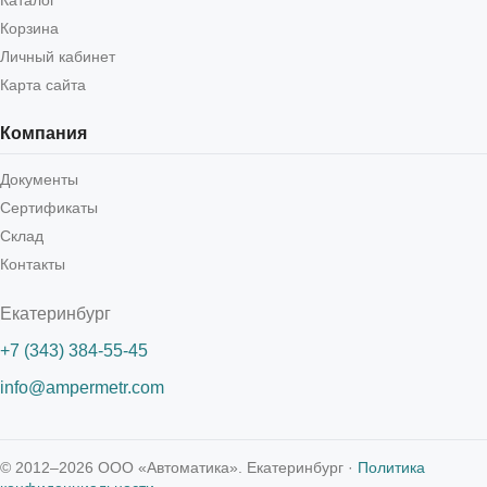
Каталог
Корзина
Личный кабинет
Карта сайта
Компания
Документы
Сертификаты
Склад
Контакты
Екатеринбург
+7 (343) 384-55-45
info@ampermetr.com
© 2012–2026 ООО «Автоматика». Екатеринбург ·
Политика