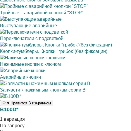
Тройные с аварийной кнопкой "STOP"
Выступающие аварийные
Переключатели с подсветкой
Кнопки-тумблеры. Кнопки "грибок"(без фиксации)
Нажимные кнопки с ключом
Аварийные кнопки
Запчасти к нажимным кнопкам серии B
♡
♥
Нравится
В избранном
B100D*
1 вариация
По запросу