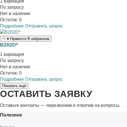
1 вариация
По запросу
Нет в наличии
Остаток: 0
Подробнее
Отправить запрос
♡
♥
Нравится
В избранном
B202D*
1 вариация
По запросу
Нет в наличии
Остаток: 0
Подробнее
Отправить запрос
Показать ещё
ОСТАВИТЬ ЗАЯВКУ
Оставьте контакты — перезвоним и ответим на вопросы.
Полезное