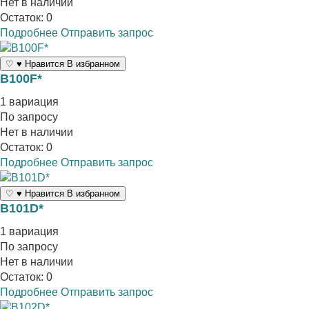
Нет в наличии
Остаток: 0
Подробнее
Отправить запрос
♡
♥
Нравится
В избранном
B100F*
1 вариация
По запросу
Нет в наличии
Остаток: 0
Подробнее
Отправить запрос
♡
♥
Нравится
В избранном
B101D*
1 вариация
По запросу
Нет в наличии
Остаток: 0
Подробнее
Отправить запрос