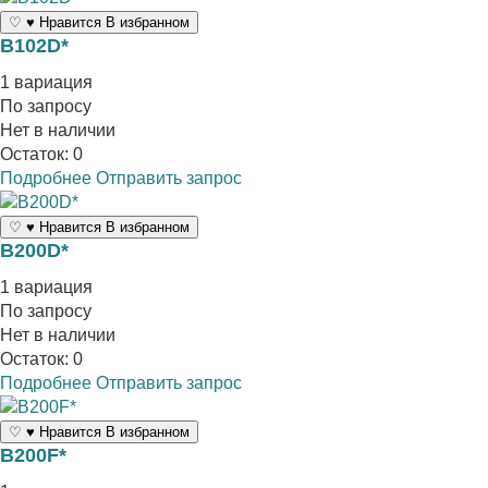
♡
♥
Нравится
В избранном
B102D*
1 вариация
По запросу
Нет в наличии
Остаток: 0
Подробнее
Отправить запрос
♡
♥
Нравится
В избранном
B200D*
1 вариация
По запросу
Нет в наличии
Остаток: 0
Подробнее
Отправить запрос
♡
♥
Нравится
В избранном
B200F*