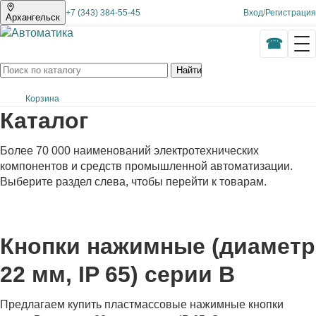
+7 (343) 384-55-45
Вход
/
Регистрация
Архангельск
Найти
Корзина
Каталог
Более 70 000 наименований электротехнических
компонентов и средств промышленной автоматизации.
Выберите раздел слева, чтобы перейти к товарам.
Кнопки нажимные (диаметр
22 мм, IP 65) серии B
Предлагаем купить пластмассовые нажимные кнопки