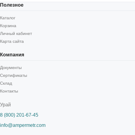
Полезное
Каталог
Корзина
Личный кабинет
Карта сайта
Компания
Документы
Сертификаты
Склад
Контакты
Урай
8 (800) 201-67-45
info@ampermetr.com