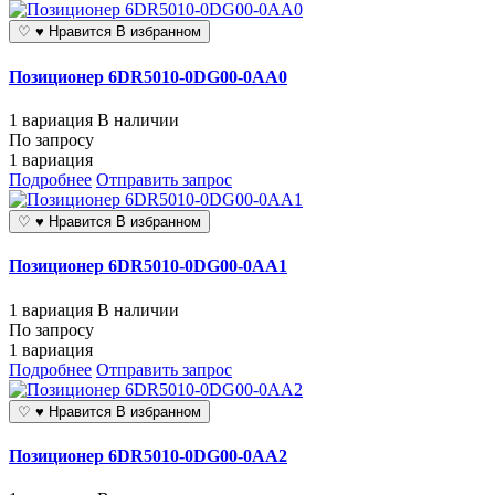
♡
♥
Нравится
В избранном
Позиционер 6DR5010-0DG00-0AA0
1 вариация
В наличии
По запросу
1 вариация
Подробнее
Отправить запрос
♡
♥
Нравится
В избранном
Позиционер 6DR5010-0DG00-0AA1
1 вариация
В наличии
По запросу
1 вариация
Подробнее
Отправить запрос
♡
♥
Нравится
В избранном
Позиционер 6DR5010-0DG00-0AA2