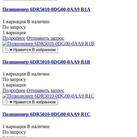
Позиционер 6DR5010-0DG00-0AA9 R1A
1 вариация
В наличии
По запросу
1 вариация
Подробнее
Отправить запрос
♡
♥
Нравится
В избранном
Позиционер 6DR5010-0DG00-0AA9 R1B
1 вариация
В наличии
По запросу
1 вариация
Подробнее
Отправить запрос
♡
♥
Нравится
В избранном
Позиционер 6DR5010-0DG00-0AA9 R1C
1 вариация
В наличии
По запросу