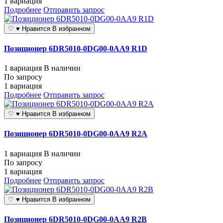
1 вариация
Подробнее
Отправить запрос
♡
♥
Нравится
В избранном
Позиционер 6DR5010-0DG00-0AA9 R1D
1 вариация
В наличии
По запросу
1 вариация
Подробнее
Отправить запрос
♡
♥
Нравится
В избранном
Позиционер 6DR5010-0DG00-0AA9 R2A
1 вариация
В наличии
По запросу
1 вариация
Подробнее
Отправить запрос
♡
♥
Нравится
В избранном
Позиционер 6DR5010-0DG00-0AA9 R2B