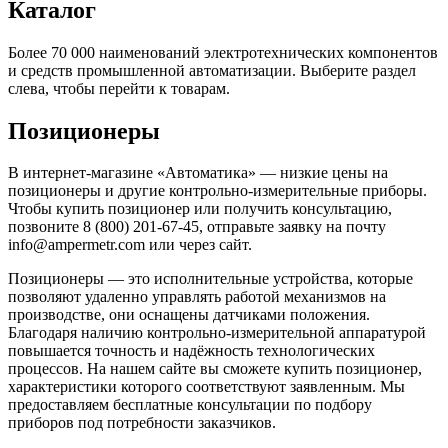
Каталог
Более 70 000 наименований электротехнических компонентов
и средств промышленной автоматизации. Выберите раздел
слева, чтобы перейти к товарам.
Позиционеры
В интернет-магазине «Автоматика» — низкие цены на
позиционеры и другие контрольно-измерительные приборы.
Чтобы купить позиционер или получить консультацию,
позвоните 8 (800) 201-67-45, отправьте заявку на почту
info@ampermetr.com или через сайт.
Позиционеры — это исполнительные устройства, которые
позволяют удаленно управлять работой механизмов на
производстве, они оснащены датчиками положения.
Благодаря наличию контрольно-измерительной аппаратурой
повышается точность и надёжность технологических
процессов. На нашем сайте вы сможете купить позиционер,
характеристики которого соответствуют заявленным. Мы
предоставляем бесплатные консультации по подбору
приборов под потребности заказчиков.