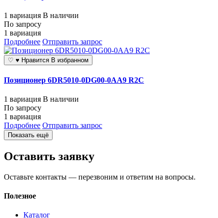
1 вариация
В наличии
По запросу
1 вариация
Подробнее
Отправить запрос
♡
♥
Нравится
В избранном
Позиционер 6DR5010-0DG00-0AA9 R2C
1 вариация
В наличии
По запросу
1 вариация
Подробнее
Отправить запрос
Показать ещё
Оставить заявку
Оставьте контакты — перезвоним и ответим на вопросы.
Полезное
Каталог