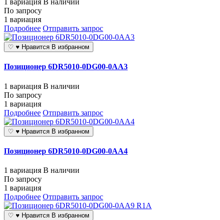
1 вариация
В наличии
По запросу
1 вариация
Подробнее
Отправить запрос
♡
♥
Нравится
В избранном
Позиционер 6DR5010-0DG00-0AA3
1 вариация
В наличии
По запросу
1 вариация
Подробнее
Отправить запрос
♡
♥
Нравится
В избранном
Позиционер 6DR5010-0DG00-0AA4
1 вариация
В наличии
По запросу
1 вариация
Подробнее
Отправить запрос
♡
♥
Нравится
В избранном