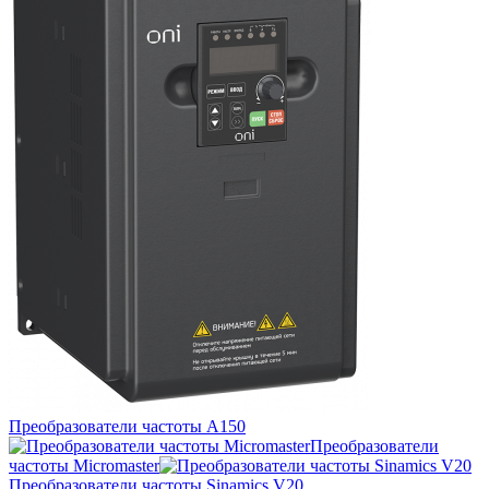
Преобразователи частоты A150
Преобразователи
частоты Micromaster
Преобразователи частоты Sinamics V20