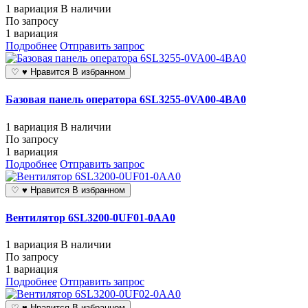
1 вариация
В наличии
По запросу
1 вариация
Подробнее
Отправить запрос
♡
♥
Нравится
В избранном
Базовая панель оператора 6SL3255-0VA00-4BA0
1 вариация
В наличии
По запросу
1 вариация
Подробнее
Отправить запрос
♡
♥
Нравится
В избранном
Вентилятор 6SL3200-0UF01-0AA0
1 вариация
В наличии
По запросу
1 вариация
Подробнее
Отправить запрос
♡
♥
Нравится
В избранном