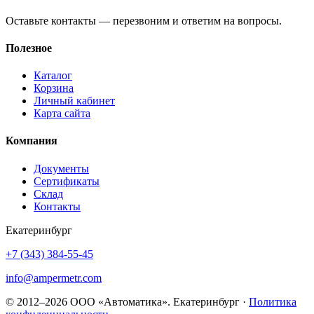
Оставьте контакты — перезвоним и ответим на вопросы.
Полезное
Каталог
Корзина
Личный кабинет
Карта сайта
Компания
Документы
Сертификаты
Склад
Контакты
Екатеринбург
+7 (343) 384-55-45
info@ampermetr.com
© 2012–2026 ООО «Автоматика». Екатеринбург ·
Политика