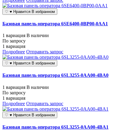
Подробнее
Отправить запрос
♡
♥
Нравится
В избранном
Базовая панель оператора 6SE6400-0BP00-0AA1
1 вариация
В наличии
По запросу
1 вариация
Подробнее
Отправить запрос
♡
♥
Нравится
В избранном
Базовая панель оператора 6SL3255-0AA00-4BA0
1 вариация
В наличии
По запросу
1 вариация
Подробнее
Отправить запрос
♡
♥
Нравится
В избранном
Базовая панель оператора 6SL3255-0AA00-4BA1