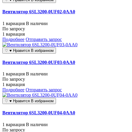
Вентилятор 6SL3200-0UF02-0AA0
1 вариация
В наличии
По запросу
1 вариация
Подробнее
Отправить запрос
♡
♥
Нравится
В избранном
Вентилятор 6SL3200-0UF03-0AA0
1 вариация
В наличии
По запросу
1 вариация
Подробнее
Отправить запрос
♡
♥
Нравится
В избранном
Вентилятор 6SL3200-0UF04-0AA0
1 вариация
В наличии
По запросу