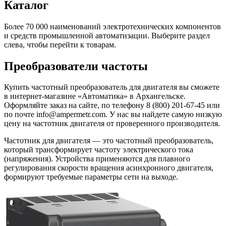
Каталог
Более 70 000 наименований электротехнических компонентов
и средств промышленной автоматизации. Выберите раздел
слева, чтобы перейти к товарам.
Преобразователи частоты
Купить частотный преобразователь для двигателя вы сможете
в интернет-магазине «Автоматика» в Архангельске.
Оформляйте заказ на сайте, по телефону 8 (800) 201-67-45 или
по почте info@ampermetr.com. У нас вы найдете самую низкую
цену на частотник двигателя от проверенного производителя.
Частотник для двигателя — это частотный преобразователь,
который трансформирует частоту электрического тока
(напряжения). Устройства применяются для плавного
регулирования скорости вращения асинхронного двигателя,
формируют требуемые параметры сети на выходе.