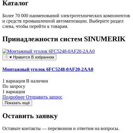
Каталог
Более 70 000 наименований электротехнических компонентов
и средств промышленной автоматизации. Выберите раздел
слева, чтобы перейти к товарам.
Принадлежности систем SINUMERIK
♡
♥
Нравится
В избранном
Монтажный уголок 6FC5248-0AF20-2AA0
1 вариация
В наличии
По запросу
1 вариация
Подробнее
Отправить запрос
Показать ещё
Оставить заявку
Оставьте контакты — перезвоним и ответим на вопросы.