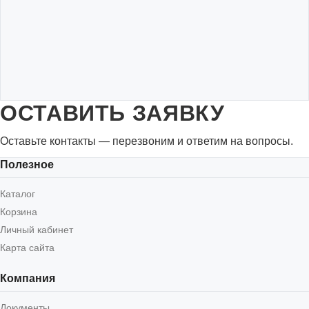
ОСТАВИТЬ ЗАЯВКУ
Оставьте контакты — перезвоним и ответим на вопросы.
Полезное
Каталог
Корзина
Личный кабинет
Карта сайта
Компания
Документы