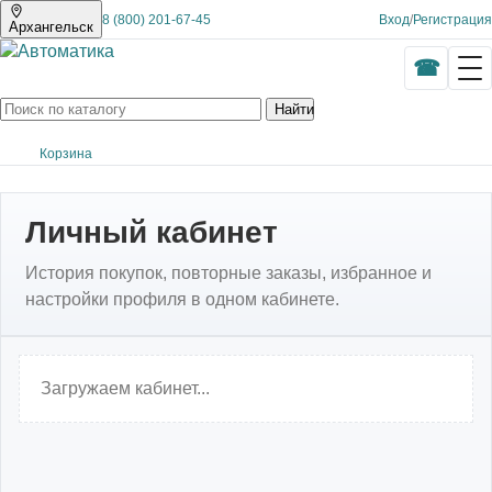
8 (800) 201-67-45
Вход
/
Регистрация
Архангельск
Найти
Корзина
Личный кабинет
История покупок, повторные заказы, избранное и
настройки профиля в одном кабинете.
Загружаем кабинет...