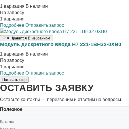
1 вариация
В наличии
По запросу
1 вариация
Подробнее
Отправить запрос
♡
♥
Нравится
В избранном
Модуль дискретного ввода H7 221-1BH32-0XB0
1 вариация
В наличии
По запросу
1 вариация
Подробнее
Отправить запрос
Показать ещё
ОСТАВИТЬ ЗАЯВКУ
Оставьте контакты — перезвоним и ответим на вопросы.
Полезное
Каталог