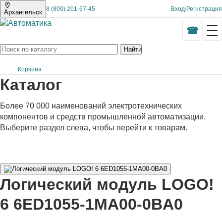
8 (800) 201-67-45
Вход
/
Регистрация
Архангельск
Найти
Корзина
Каталог
Более 70 000 наименований электротехнических
компонентов и средств промышленной автоматизации.
Выберите раздел слева, чтобы перейти к товарам.
Логический модуль LOGO!
6 6ED1055-1MA00-0BA0