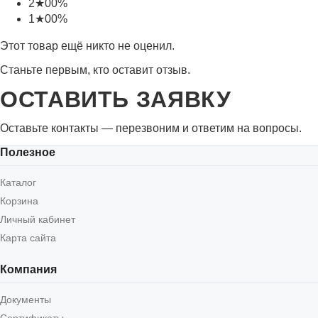
2
★
0
0%
1
★
0
0%
Этот товар ещё никто не оценил.
Станьте первым, кто оставит отзыв.
ОСТАВИТЬ ЗАЯВКУ
Оставьте контакты — перезвоним и ответим на вопросы.
Полезное
Каталог
Корзина
Личный кабинет
Карта сайта
Компания
Документы