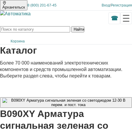
8 (800) 201-67-45
Вход
/
Регистрация
Архангельск
Найти
Корзина
Каталог
Более 70 000 наименований электротехнических
компонентов и средств промышленной автоматизации.
Выберите раздел слева, чтобы перейти к товарам.
B090XY Арматура
сигнальная зеленая со