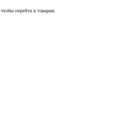
чтобы перейти к товарам.