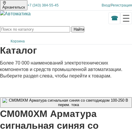
+7 (343) 384-55-45
Вход
/
Регистрация
Архангельск
Найти
Корзина
Каталог
Более 70 000 наименований электротехнических
компонентов и средств промышленной автоматизации.
Выберите раздел слева, чтобы перейти к товарам.
CM0M0XM Арматура
сигнальная синяя со