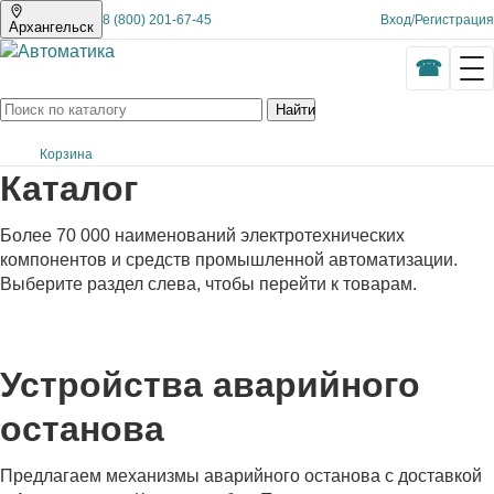
8 (800) 201-67-45
Вход
/
Регистрация
Архангельск
Найти
Корзина
Каталог
Более 70 000 наименований электротехнических
компонентов и средств промышленной автоматизации.
Выберите раздел слева, чтобы перейти к товарам.
Устройства аварийного
останова
Предлагаем механизмы аварийного останова с доставкой